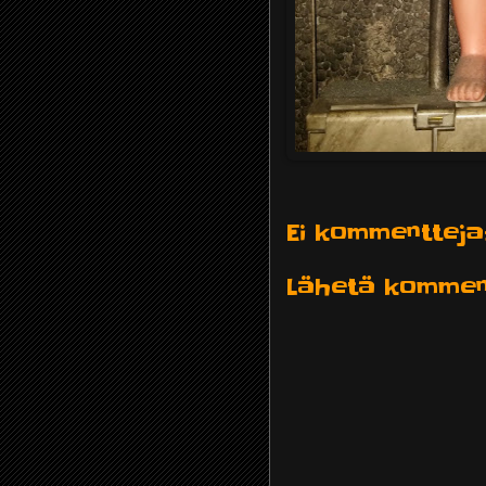
Ei kommentteja
Lähetä kommen