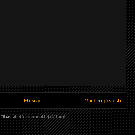
Etusivu
Vanhempi viesti
Tilaa:
Lähetä kommentteja (Atom)