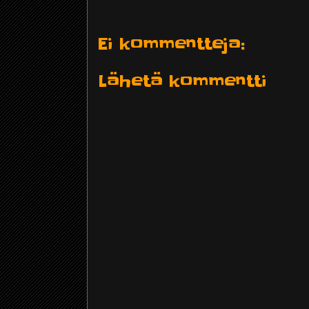
Ei kommentteja:
Lähetä kommentti