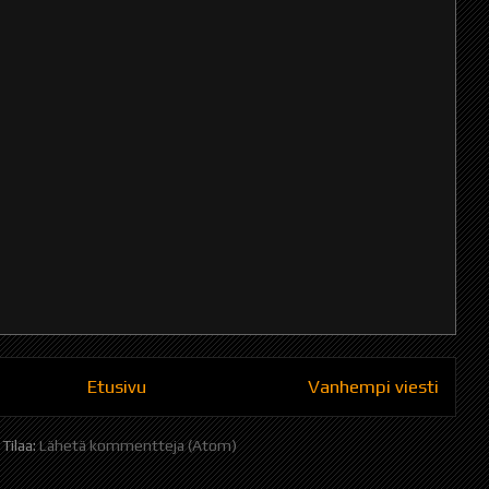
Etusivu
Vanhempi viesti
Tilaa:
Lähetä kommentteja (Atom)